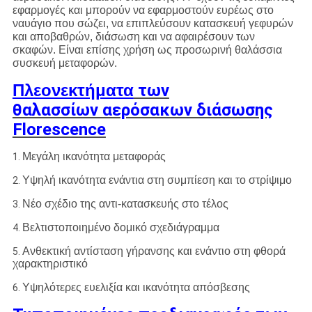
εφαρμογές και μπορούν να εφαρμοστούν ευρέως στο
ναυάγιο που σώζει, να επιπλεύσουν κατασκευή γεφυρών
και αποβαθρών, διάσωση και να αφαιρέσουν των
σκαφών. Είναι επίσης χρήση ως προσωρινή θαλάσσια
συσκευή μεταφορών.
Πλεονεκτήματα
των
θαλασσίων αερόσακων διάσωσης
Florescence
Μεγάλη ικανότητα μεταφοράς
1.
Υψηλή ικανότητα ενάντια στη συμπίεση και το στρίψιμο
2.
Νέο σχέδιο της αντι-κατασκευής στο τέλος
3.
Βελτιστοποιημένο δομικό σχεδιάγραμμα
4.
Ανθεκτική αντίσταση γήρανσης και ενάντιο στη φθορά
5.
χαρακτηριστικό
Υψηλότερες ευελιξία και ικανότητα απόσβεσης
6.