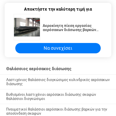
Αποκτήστε την καλύτερη τιμή για
Αεροκίνητη πίεση εργασίας
αερόσακων διάσωσης βαρκών
θαλάσσια 0,17 - 0.33MPa
Να συνεχίσει
Θαλάσσιος αερόσακος διάσωσης
Λαστιχένιος θαλάσσιος διογκώσιμος κυλινδρικός αερόσακων
διάσωσης
Βυθισμένοι λαστιχένιοι αερόσακοι διάσωσης σκαφών
θαλάσσιοι διογκώσιμοι
Πνευματικοί θαλάσσιοι αερόσακοι διάσωσης βαρκών για την
αποσύνδεση σκαφών