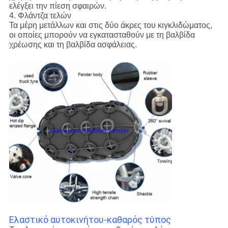
ελέγξει την πίεση σφαιρών.
4. Φλάντζα τελών
Τα μέρη μετάλλων και στις δύο άκρες του κιγκλιδώματος,
οι οποίες μπορούν να εγκατασταθούν με τη βαλβίδα
χρέωσης και τη βαλβίδα ασφάλειας.
Ελαστικό αυτοκινήτου-καθαρός τύπος