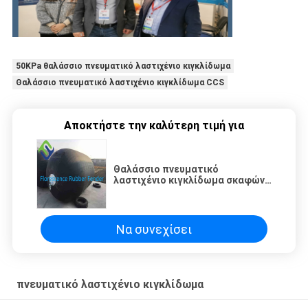
50KPa θαλάσσιο πνευματικό λαστιχένιο κιγκλίδωμα
Θαλάσσιο πνευματικό λαστιχένιο κιγκλίδωμα CCS
Αποκτήστε την καλύτερη τιμή για
Θαλάσσιο πνευματικό
λαστιχένιο κιγκλίδωμα σκαφών
σκαφών αλιευτικών σκαφών
επιθεώρησης CCS στην Κίνα
Να συνεχίσει
πνευματικό λαστιχένιο κιγκλίδωμα