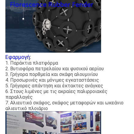
Εφαρμογή:
1. Παράκτια πλατφόρμα
2. Βυτιοφόρα πετρελαίου και φυσικού αερίου
3. Γρήγορα πορθμεία και σκάφη αλουμινίου
4. Προσωρινές και μόνιμες εγκαταστάσεις
5. Γρήγορες απάντηση και έκτακτες ανάγκες
6. Στους λιμένες με τις ακραίες παλιρροιακές
παραλλαγές
7. Αλιευτικό σκάφος, σκάφος μεταφορών και ωκεάνιο
αλιευτικό πλοιάριο