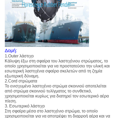
Δομή:
1.Outer λάστιχο
Κάλυψη έξω στη σφαίρα του λαστιχένιου στρώματος, το
οποίο χρησιμοποιείται για να προστατεύσει την υλική και
εσωτερική λαστιχένια σφαίρα σκελετών από τη ζημία
εξωτερική δύναμη.
2.Cord στρώματα
Το ενισχυμένο λαστιχένιο στρώμα σκοινιού αποτελείται
από στρώμα σκοινιού τυλίγματος το συνθετικό,
χρησιμοποιείται κυρίως για διατηρεί τον εσωτερικό αέρα
πίεση.
3. Εσωτερικό λάστιχο
Στη σφαίρα μέσα στο λαστιχένιο στρώμα, το οποίο
χρησιμοποιείται για να αποτρέψει τη διαρροή αέρα και να