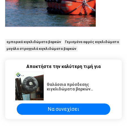
εμπορικά κιγκλιδώματα βαρκών
Γεμισμένα αφρός κιγκλιδώματα
μεγάλα στρογγυλά κιγκλιδώματα βαρκών
Αποκτήστε την καλύτερη τιμή για
Θαλάσσια πρόσδεσης
κιγκλιδώματα βαρκών
σημαντήρων γεμισμένα αφρός
για το σκάφος και την αποβάθρα
Να συνεχίσει