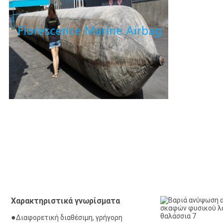
Χαρακτηριστικά γνωρίσματα
●
Διαφορετική διαθέσιμη, γρήγορη 