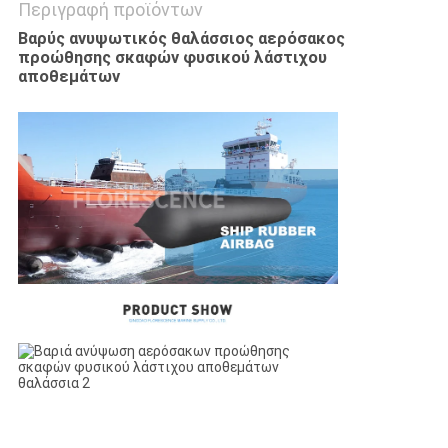
Περιγραφή προϊόντων
Βαρύς ανυψωτικός θαλάσσιος αερόσακος
προώθησης σκαφών φυσικού λάστιχου
αποθεμάτων