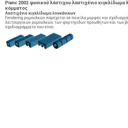
Pianc 2002 φυσικού λάστιχου λαστιχένιο κιγκλίδωμα
κόμματος
Λαστιχένιο κιγκλίδωμα λουκάνικων
Fendering ρυμουλκών παρέχεται σε ποικίλα μορφές και σχεδιαγράμ
λειτουργικών ρυμουλκών, των φορτηγίδων προωθητών και των βα
σχεδιαγράμματα που είναι.