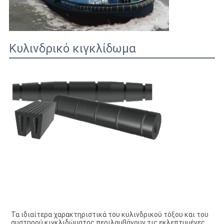
Κυλινδρικό κιγκλίδωμα
Τα ιδιαίτερα χαρακτηριστικά του κυλινδρικού τόξου και του 
αυστηρού κιγκλιδώματος περιλαμβάνουν τις εκλεπτυμένες 