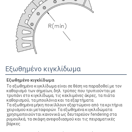
Εξωθημένο κιγκλίδωμα
Εξωθημένο κιγκλίδωμα
Το εξωθημένο κιγκλίδωμα είναι σε θέση να παραδοθεί με τον 
καθορισμό των σημείων, δηλ. τρύπες που τρυπιούνται με 
τρυπάνι στο κιγκλίδωμα, τις κεκλιμένες άκρες, τα πιάτα 
καθορισμού, τα μπουλόνια και τα εξαρτήματα.
Τα εξωθημένα μήκη ποικίλλουν εξαρτώμενο από τα κριτήρια 
χειρισμού και μεταφορών. Τα εξωθημένα κιγκλιδώματα 
χρησιμοποιούνται κανονικά ως δευτερεύον fendering στα 
ρυμουλκά, τα σκάφη ανεφοδιασμού και τις πειραματικές 
βάρκες.