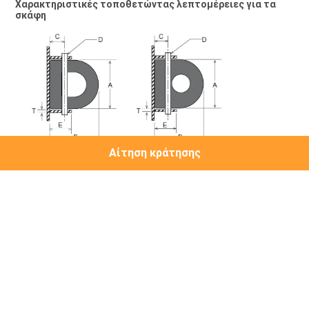
Χαρακτηριστικές τοποθετώντας λεπτομέρειες για τα 
σκάφη
Αίτηση κράτησης