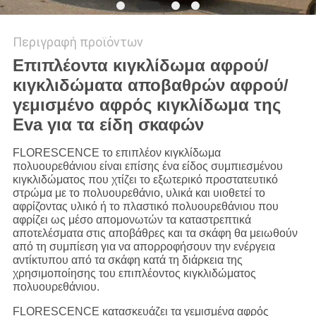
Περιγραφή προϊόντων
Επιπλέοντα κιγκλίδωμα αφρού/
κιγκλιδώματα αποβαθρών αφρού/
γεμισμένο αφρός κιγκλίδωμα της
Eva για τα είδη σκαφών
FLORESCENCE το επιπλέον κιγκλίδωμα
πολυουρεθάνιου είναι επίσης ένα είδος συμπιεσμένου
κιγκλιδώματος που χτίζει το εξωτερικό προστατευτικό
στρώμα με το πολυουρεθάνιο, υλικά και υιοθετεί το
αφρίζοντας υλικό ή το πλαστικό πολυουρεθάνιου που
αφρίζει ως μέσο απομονωτών τα καταστρεπτικά
αποτελέσματα στις αποβάθρες και τα σκάφη θα μειωθούν
από τη συμπίεση για να απορροφήσουν την ενέργεια
αντίκτυπου από τα σκάφη κατά τη διάρκεια της
χρησιμοποίησης του επιπλέοντος κιγκλιδώματος
πολυουρεθάνιου.
FLORESCENCE κατασκευάζει τα γεμισμένα αφρός