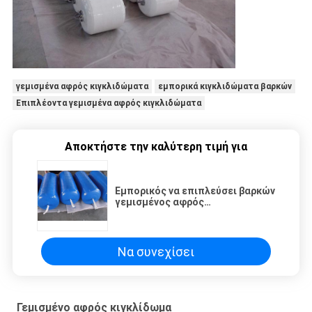
γεμισμένα αφρός κιγκλιδώματα
εμπορικά κιγκλιδώματα βαρκών
Επιπλέοντα γεμισμένα αφρός κιγκλιδώματα
Αποκτήστε την καλύτερη τιμή για
Εμπορικός να επιπλεύσει βαρκών
γεμισμένος αφρός
χαρακτηρισμός απορρόφησης
κιγκλιδωμάτων υψηλής
ενέργειας
Να συνεχίσει
Γεμισμένο αφρός κιγκλίδωμα