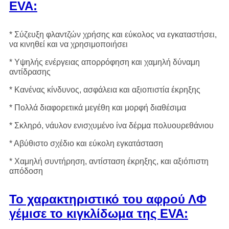
EVA:
* Σύζευξη φλαντζών χρήσης και εύκολος να εγκαταστήσει,
να κινηθεί και να χρησιμοποιήσει
* Υψηλής ενέργειας απορρόφηση και χαμηλή δύναμη
αντίδρασης
* Κανένας κίνδυνος, ασφάλεια και αξιοπιστία έκρηξης
* Πολλά διαφορετικά μεγέθη και μορφή διαθέσιμα
* Σκληρό, νάυλον ενισχυμένο ίνα δέρμα πολυουρεθάνιου
* Αβύθιστο σχέδιο και εύκολη εγκατάσταση
* Χαμηλή συντήρηση, αντίσταση έκρηξης, και αξιόπιστη
απόδοση
Το χαρακτηριστικό του αφρού ΛΦ
γέμισε το κιγκλίδωμα της EVA: