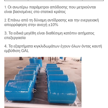
Οι ανωτέρω παράμετροι απόδοσης που μετριούνται
1.
είναι βασισμένες στο στατικό κράτος
Επάνω από τη δύναμη αντίδρασης και την ενεργειακή
2.
απορρόφηση στην ανοχή ±10%
3. Τα ειδικά μεγέθη είναι διαθέσιμη κατόπιν αιτήματος
επεξεργασία
4. Τα εξαρτήματα κιγκλιδωμάτων έχουν όλων όντας καυτή
εμβύθιση GAL