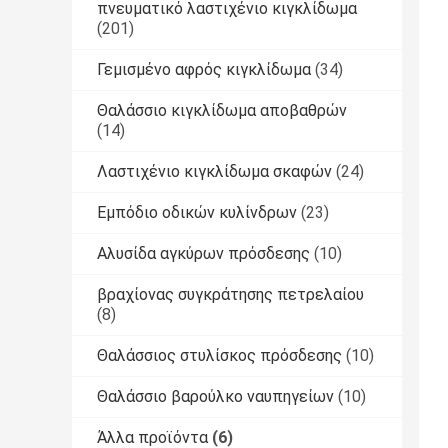
πνευματικό λαστιχένιο κιγκλίδωμα
(201)
Γεμισμένο αφρός κιγκλίδωμα
(34)
Θαλάσσιο κιγκλίδωμα αποβαθρών
(14)
Λαστιχένιο κιγκλίδωμα σκαφών
(24)
Εμπόδιο οδικών κυλίνδρων
(23)
Αλυσίδα αγκύρων πρόσδεσης
(10)
βραχίονας συγκράτησης πετρελαίου
(8)
Θαλάσσιος στυλίσκος πρόσδεσης
(10)
Θαλάσσιο βαρούλκο ναυπηγείων
(10)
Άλλα προϊόντα
(6)