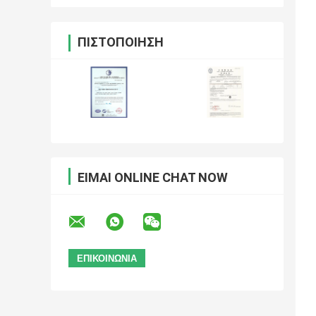
ΠΙΣΤΟΠΟΊΗΣΗ
ΕΊΜΑΙ ONLINE CHAT NOW