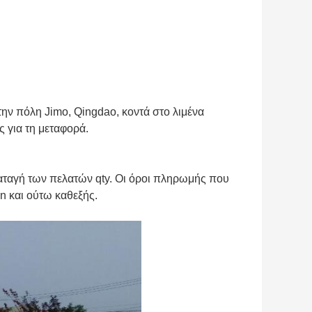
στην πόλη Jimo, Qingdao, κοντά στο λιμένα
ς για τη μεταφορά.
ιαταγή των πελατών qty. Οι όροι πληρωμής που
n και ούτω καθεξής.